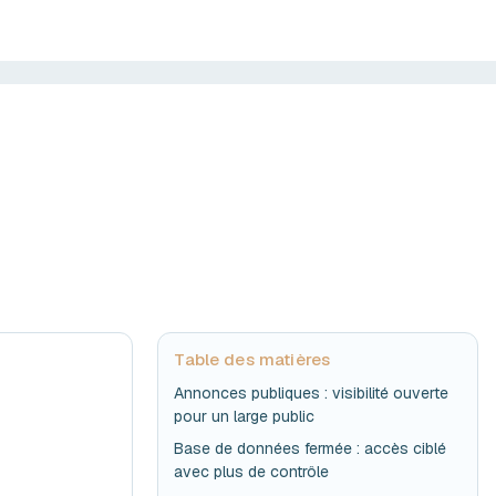
Table des matières
Annonces publiques : visibilité ouverte
:
pour un large public
Base de données fermée : accès ciblé
avec plus de contrôle