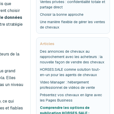
Ventes privées : confidentialité totale et
is que
partage direct
ent choisir
Choisir la bonne approche
de données
Une manière flexible de gérer les ventes
tre stratégie
de chevaux
Articles
Des annonces de chevaux au
teurs de la
rapprochement avec les acheteurs : la
nouvelle façon de vendre des chevaux
HORSES.SALE comme solution tout-
lus grand
en-un pour les agents de chevaux
la. Elles
Video Manager : hébergement
pas un niveau
professionnel de vidéos de vente
Présentez vos chevaux en ligne avec
les Pages Business
 ce qui
es et fiables
Comprendre les options de
publication HORSES.SALE :