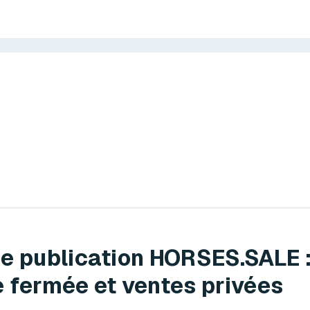
e publication HORSES.SALE 
 fermée et ventes privées