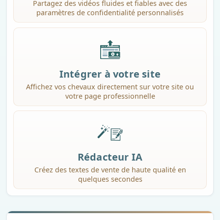
Partagez des vidéos fluides et fiables avec des
paramètres de confidentialité personnalisés
Intégrer à votre site
Affichez vos chevaux directement sur votre site ou
votre page professionnelle
Rédacteur IA
Créez des textes de vente de haute qualité en
quelques secondes