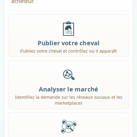
acheteur.
Publier votre cheval
Publiez votre cheval et contrôlez où il apparaît
Analyser le marché
Identifiez la demande sur les réseaux sociaux et les
marketplaces