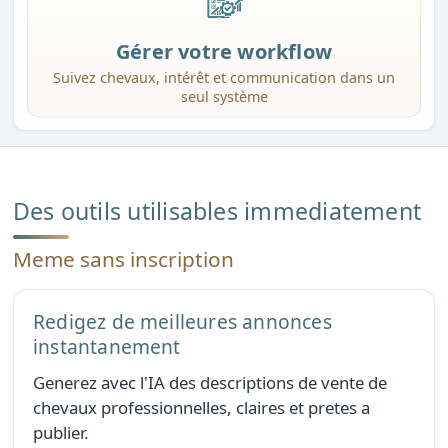
Gérer votre workflow
Suivez chevaux, intérêt et communication dans un
seul système
Des outils utilisables immediatement
Meme sans inscription
Redigez de meilleures annonces
instantanement
Generez avec l'IA des descriptions de vente de
chevaux professionnelles, claires et pretes a
publier.