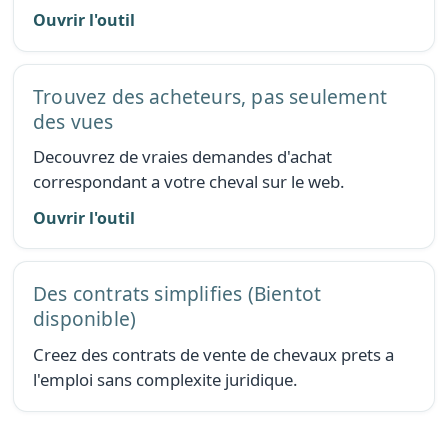
Ouvrir l'outil
Trouvez des acheteurs, pas seulement
des vues
Decouvrez de vraies demandes d'achat
correspondant a votre cheval sur le web.
Ouvrir l'outil
Des contrats simplifies
(Bientot
disponible)
Creez des contrats de vente de chevaux prets a
l'emploi sans complexite juridique.