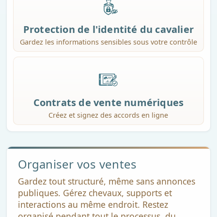
Protection de l'identité du cavalier
Gardez les informations sensibles sous votre contrôle
Contrats de vente numériques
Créez et signez des accords en ligne
Organiser vos ventes
Gardez tout structuré, même sans annonces
publiques. Gérez chevaux, supports et
interactions au même endroit. Restez
organisé pendant tout le processus, du