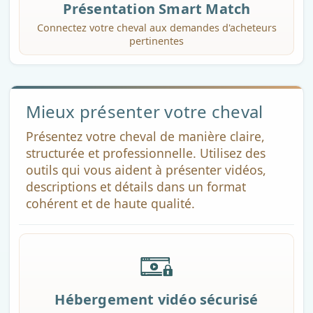
Présentation Smart Match
Connectez votre cheval aux demandes d'acheteurs
pertinentes
Mieux présenter votre cheval
Présentez votre cheval de manière claire,
structurée et professionnelle. Utilisez des
outils qui vous aident à présenter vidéos,
descriptions et détails dans un format
cohérent et de haute qualité.
Hébergement vidéo sécurisé