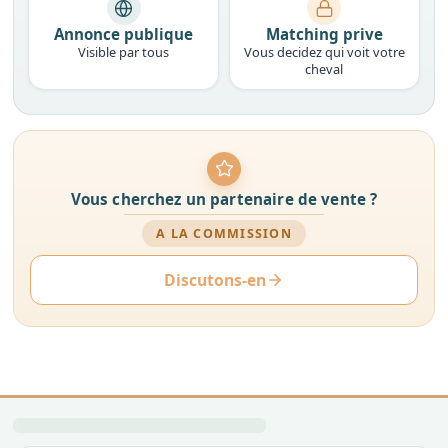
Annonce publique
Matching prive
Visible par tous
Vous decidez qui voit votre
cheval
Vous cherchez un partenaire de vente ?
A LA COMMISSION
Discutons-en