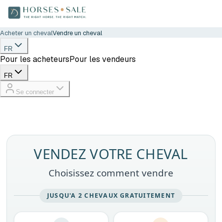
Acheter un cheval
Vendre un cheval
FR
Pour les acheteurs
Pour les vendeurs
FR
Se connecter
VENDEZ VOTRE CHEVAL
Choisissez comment vendre
JUSQU'A 2 CHEVAUX GRATUITEMENT