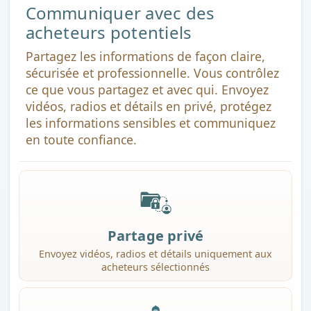
Communiquer avec des
acheteurs potentiels
Partagez les informations de façon claire,
sécurisée et professionnelle. Vous contrôlez
ce que vous partagez et avec qui. Envoyez
vidéos, radios et détails en privé, protégez
les informations sensibles et communiquez
en toute confiance.
Partage privé
Envoyez vidéos, radios et détails uniquement aux
acheteurs sélectionnés