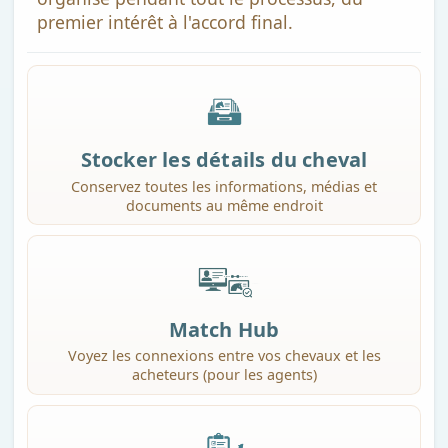
premier intérêt à l'accord final.
Stocker les détails du cheval
Conservez toutes les informations, médias et
documents au même endroit
Match Hub
Voyez les connexions entre vos chevaux et les
acheteurs (pour les agents)