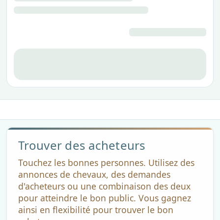
Trouver des acheteurs
Touchez les bonnes personnes. Utilisez des
annonces de chevaux, des demandes
d'acheteurs ou une combinaison des deux
pour atteindre le bon public. Vous gagnez
ainsi en flexibilité pour trouver le bon