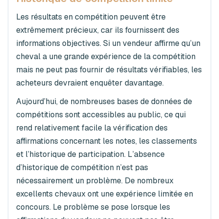
Les résultats en compétition peuvent être
extrêmement précieux, car ils fournissent des
informations objectives. Si un vendeur affirme qu’un
cheval a une grande expérience de la compétition
mais ne peut pas fournir de résultats vérifiables, les
acheteurs devraient enquêter davantage.
Aujourd’hui, de nombreuses bases de données de
compétitions sont accessibles au public, ce qui
rend relativement facile la vérification des
affirmations concernant les notes, les classements
et l’historique de participation. L’absence
d’historique de compétition n’est pas
nécessairement un problème. De nombreux
excellents chevaux ont une expérience limitée en
concours. Le problème se pose lorsque les