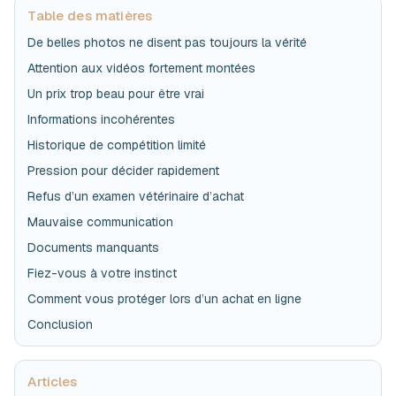
Table des matières
De belles photos ne disent pas toujours la vérité
Attention aux vidéos fortement montées
Un prix trop beau pour être vrai
Informations incohérentes
Historique de compétition limité
Pression pour décider rapidement
Refus d’un examen vétérinaire d’achat
Mauvaise communication
Documents manquants
Fiez-vous à votre instinct
Comment vous protéger lors d’un achat en ligne
Conclusion
Articles