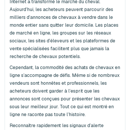
Internet a transformé le marché du cheval.
Aujourd’hui, les acheteurs peuvent parcourir des
milliers d’annonces de chevaux à vendre dans le
monde entier sans quitter leur domicile. Les places
de marché en ligne, les groupes sur les réseaux
sociaux, les sites d’éleveurs et les plateformes de
vente spécialisées facilitent plus que jamais la
recherche de chevaux potentiels.
Cependant, la commodité des achats de chevaux en
ligne s’accompagne de défis. Même si de nombreux
vendeurs sont honnêtes et professionnels, les
acheteurs doivent garder à l’esprit que les
annonces sont conçues pour présenter les chevaux
sous leur meilleur jour. Tout ce qui est montré en
ligne ne raconte pas toute l’histoire.
Reconnaître rapidement les signaux d’alerte