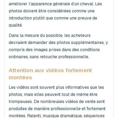
améliorer l’apparence générale d’un cheval. Les
photos doivent être considérées comme une
introduction plutôt que comme une preuve de
qualité.
Dans la mesure du possible, les acheteurs
devraient demander des photos supplémentaires, y
compris des images prises dans des conditions
ordinaires, sans retouche professionnelle.
Attention aux vidéos fortement
montées
Les vidéos sont souvent plus informatives que les
photos, mais elles peuvent tout de même être
trompeuses. De nombreuses vidéos de vente sont
produites de manière professionnelle et fortement
montées. Ralenti, musique dramatique, séquences