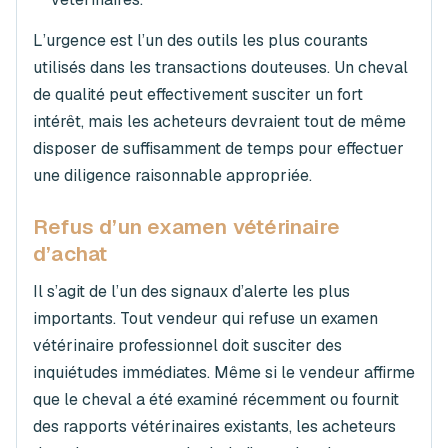
L’urgence est l’un des outils les plus courants
utilisés dans les transactions douteuses. Un cheval
de qualité peut effectivement susciter un fort
intérêt, mais les acheteurs devraient tout de même
disposer de suffisamment de temps pour effectuer
une diligence raisonnable appropriée.
Refus d’un examen vétérinaire
d’achat
Il s’agit de l’un des signaux d’alerte les plus
importants. Tout vendeur qui refuse un examen
vétérinaire professionnel doit susciter des
inquiétudes immédiates. Même si le vendeur affirme
que le cheval a été examiné récemment ou fournit
des rapports vétérinaires existants, les acheteurs