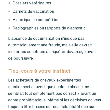
●
Dossiers vétérinaires
●
Carnets de vaccination
●
Historique de compétition
●
Radiographies ou rapports de diagnostic
L’absence de documentation n’indique pas
automatiquement une fraude, mais elle devrait
inciter les acheteurs à enquêter davantage avant
de poursuivre.
Fiez-vous à votre instinct
Les acheteurs de chevaux expérimentés
mentionnent souvent que quelque chose « ne
semblait tout simplement pas correct » avant un
achat problématique. Même si les décisions doivent
toujours être basées sur des faits plutôt que sur