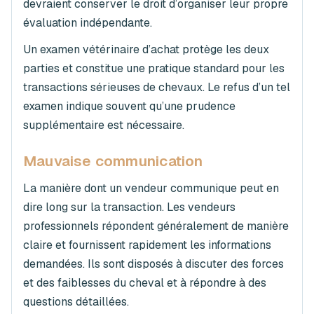
devraient conserver le droit d’organiser leur propre
évaluation indépendante.
Un examen vétérinaire d’achat protège les deux
parties et constitue une pratique standard pour les
transactions sérieuses de chevaux. Le refus d’un tel
examen indique souvent qu’une prudence
supplémentaire est nécessaire.
Mauvaise communication
La manière dont un vendeur communique peut en
dire long sur la transaction. Les vendeurs
professionnels répondent généralement de manière
claire et fournissent rapidement les informations
demandées. Ils sont disposés à discuter des forces
et des faiblesses du cheval et à répondre à des
questions détaillées.