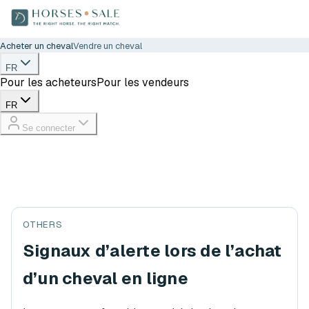
Acheter un cheval
Vendre un cheval
FR
Pour les acheteurs
Pour les vendeurs
FR
Se connecter
OTHERS
Signaux d’alerte lors de l’achat
d’un cheval en ligne