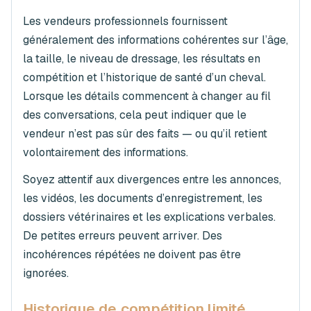
Les vendeurs professionnels fournissent
généralement des informations cohérentes sur l’âge,
la taille, le niveau de dressage, les résultats en
compétition et l’historique de santé d’un cheval.
Lorsque les détails commencent à changer au fil
des conversations, cela peut indiquer que le
vendeur n’est pas sûr des faits — ou qu’il retient
volontairement des informations.
Soyez attentif aux divergences entre les annonces,
les vidéos, les documents d’enregistrement, les
dossiers vétérinaires et les explications verbales.
De petites erreurs peuvent arriver. Des
incohérences répétées ne doivent pas être
ignorées.
Historique de compétition limité