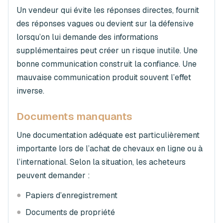
Un vendeur qui évite les réponses directes, fournit
des réponses vagues ou devient sur la défensive
lorsqu’on lui demande des informations
supplémentaires peut créer un risque inutile. Une
bonne communication construit la confiance. Une
mauvaise communication produit souvent l’effet
inverse.
Documents manquants
Une documentation adéquate est particulièrement
importante lors de l’achat de chevaux en ligne ou à
l’international. Selon la situation, les acheteurs
peuvent demander :
●
Papiers d’enregistrement
●
Documents de propriété