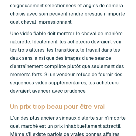
soigneusement sélectionnées et angles de caméra
choisis avec soin peuvent rendre presque n’importe
quel cheval impressionnant.
Une vidéo fiable doit montrer le cheval de manière
naturelle. Idéalement, les acheteurs devraient voir
les trois allures, les transitions, le travail dans les
deux sens, ainsi que des images d’une séance
d’entraînement complète plutôt que seulement des
moments forts. Si un vendeur refuse de fournir des
séquences vidéo supplémentaires, les acheteurs
devraient avancer avec prudence.
Un prix trop beau pour être vrai
L’un des plus anciens signaux d’alerte sur n’importe
quel marché est un prix inhabituellement attractif.
Même s’il existe parfois de vraies bonnes affaires,