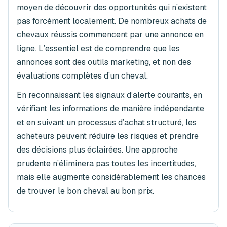
moyen de découvrir des opportunités qui n’existent
pas forcément localement. De nombreux achats de
chevaux réussis commencent par une annonce en
ligne. L’essentiel est de comprendre que les
annonces sont des outils marketing, et non des
évaluations complètes d’un cheval.
En reconnaissant les signaux d’alerte courants, en
vérifiant les informations de manière indépendante
et en suivant un processus d’achat structuré, les
acheteurs peuvent réduire les risques et prendre
des décisions plus éclairées. Une approche
prudente n’éliminera pas toutes les incertitudes,
mais elle augmente considérablement les chances
de trouver le bon cheval au bon prix.