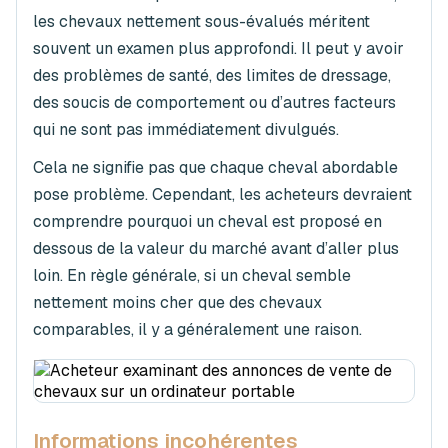
les chevaux nettement sous-évalués méritent
souvent un examen plus approfondi. Il peut y avoir
des problèmes de santé, des limites de dressage,
des soucis de comportement ou d’autres facteurs
qui ne sont pas immédiatement divulgués.
Cela ne signifie pas que chaque cheval abordable
pose problème. Cependant, les acheteurs devraient
comprendre pourquoi un cheval est proposé en
dessous de la valeur du marché avant d’aller plus
loin. En règle générale, si un cheval semble
nettement moins cher que des chevaux
comparables, il y a généralement une raison.
Informations incohérentes