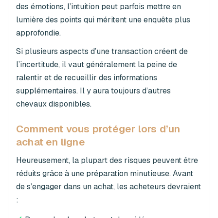
des émotions, l’intuition peut parfois mettre en
lumière des points qui méritent une enquête plus
approfondie.
Si plusieurs aspects d’une transaction créent de
l’incertitude, il vaut généralement la peine de
ralentir et de recueillir des informations
supplémentaires. Il y aura toujours d’autres
chevaux disponibles.
Comment vous protéger lors d’un
achat en ligne
Heureusement, la plupart des risques peuvent être
réduits grâce à une préparation minutieuse. Avant
de s’engager dans un achat, les acheteurs devraient
: