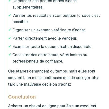
✓
Demander des photos et des vidéos
supplémentaires.
✓
Vérifier les résultats en compétition lorsque c’est
possible.
✓
Organiser un examen vétérinaire d’achat.
✓
Parler directement avec le vendeur.
✓
Examiner toute la documentation disponible.
✓
Consulter des entraîneurs, vétérinaires ou
professionnels de confiance.
Ces étapes demandent du temps, mais elles sont
souvent bien moins coûteuses que de corriger plus
tard une mauvaise décision d’achat.
Conclusion
Acheter un cheval en ligne peut être un excellent