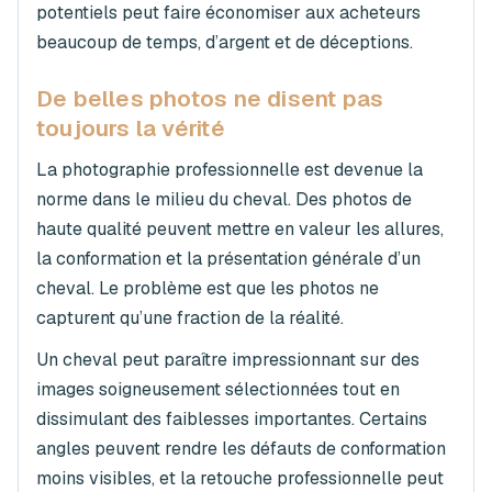
potentiels peut faire économiser aux acheteurs
beaucoup de temps, d’argent et de déceptions.
De belles photos ne disent pas
toujours la vérité
La photographie professionnelle est devenue la
norme dans le milieu du cheval. Des photos de
haute qualité peuvent mettre en valeur les allures,
la conformation et la présentation générale d’un
cheval. Le problème est que les photos ne
capturent qu’une fraction de la réalité.
Un cheval peut paraître impressionnant sur des
images soigneusement sélectionnées tout en
dissimulant des faiblesses importantes. Certains
angles peuvent rendre les défauts de conformation
moins visibles, et la retouche professionnelle peut