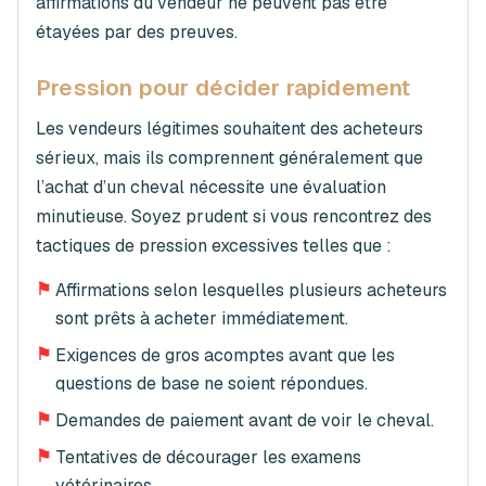
affirmations du vendeur ne peuvent pas être
étayées par des preuves.
Pression pour décider rapidement
Les vendeurs légitimes souhaitent des acheteurs
sérieux, mais ils comprennent généralement que
l’achat d’un cheval nécessite une évaluation
minutieuse. Soyez prudent si vous rencontrez des
tactiques de pression excessives telles que :
⚑
Affirmations selon lesquelles plusieurs acheteurs
sont prêts à acheter immédiatement.
⚑
Exigences de gros acomptes avant que les
questions de base ne soient répondues.
⚑
Demandes de paiement avant de voir le cheval.
⚑
Tentatives de décourager les examens
vétérinaires.