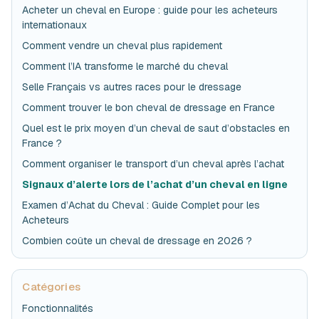
Acheter un cheval en Europe : guide pour les acheteurs
internationaux
Comment vendre un cheval plus rapidement
Comment l’IA transforme le marché du cheval
Selle Français vs autres races pour le dressage
Comment trouver le bon cheval de dressage en France
Quel est le prix moyen d’un cheval de saut d’obstacles en
France ?
Comment organiser le transport d’un cheval après l’achat
Signaux d’alerte lors de l’achat d’un cheval en ligne
Examen d’Achat du Cheval : Guide Complet pour les
Acheteurs
Combien coûte un cheval de dressage en 2026 ?
Catégories
Fonctionnalités