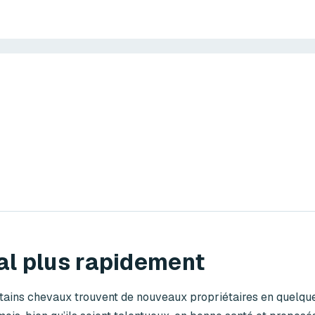
l plus rapidement
tains chevaux trouvent de nouveaux propriétaires en quelque