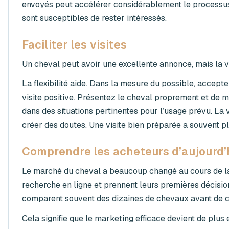
envoyés peut accélérer considérablement le processus. P
sont susceptibles de rester intéressés.
Faciliter les visites
Un cheval peut avoir une excellente annonce, mais la ve
La flexibilité aide. Dans la mesure du possible, acce
visite positive. Présentez le cheval proprement et de m
dans des situations pertinentes pour l’usage prévu. La v
créer des doutes. Une visite bien préparée a souvent pl
Comprendre les acheteurs d’aujourd’
Le marché du cheval a beaucoup changé au cours de l
recherche en ligne et prennent leurs premières décision
comparent souvent des dizaines de chevaux avant de c
Cela signifie que le marketing efficace devient de plus