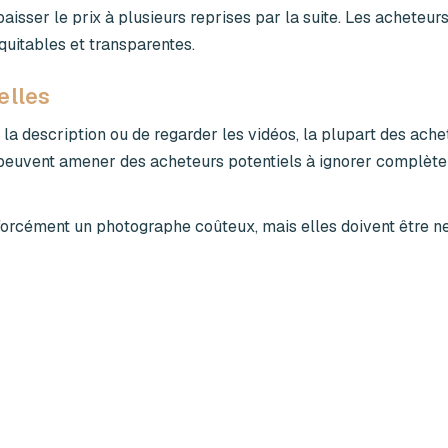
isser le prix à plusieurs reprises par la suite. Les acheteurs
quitables et transparentes.
elles
 la description ou de regarder les vidéos, la plupart des ache
 peuvent amener des acheteurs potentiels à ignorer complèt
orcément un photographe coûteux, mais elles doivent être ne