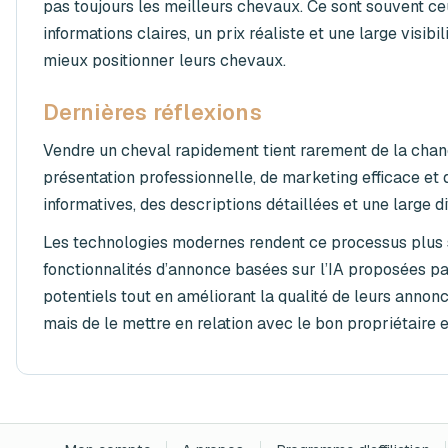
pas toujours les meilleurs chevaux. Ce sont souvent ceu
informations claires, un prix réaliste et une large vis
mieux positionner leurs chevaux.
Dernières réflexions
Vendre un cheval rapidement tient rarement de la chanc
présentation professionnelle, de marketing efficace et
informatives, des descriptions détaillées et une large di
Les technologies modernes rendent ce processus plus s
fonctionnalités d’annonce basées sur l’IA proposées p
potentiels tout en améliorant la qualité de leurs annon
mais de le mettre en relation avec le bon propriétaire e