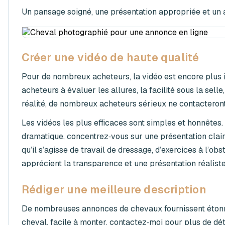
Un pansage soigné, une présentation appropriée et un a
Créer une vidéo de haute qualité
Pour de nombreux acheteurs, la vidéo est encore plus
acheteurs à évaluer les allures, la facilité sous la sell
réalité, de nombreux acheteurs sérieux ne contacteront
Les vidéos les plus efficaces sont simples et honnêtes
dramatique, concentrez‑vous sur une présentation clair
qu’il s’agisse de travail de dressage, d’exercices à l’o
apprécient la transparence et une présentation réaliste
Rédiger une meilleure description
De nombreuses annonces de chevaux fournissent étonna
cheval, facile à monter, contactez‑moi pour plus de déta