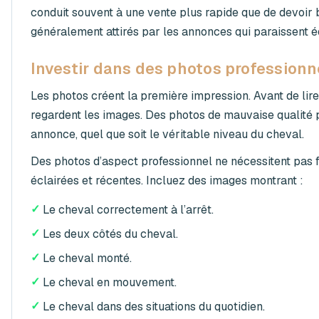
conduit souvent à une vente plus rapide que de devoir ba
généralement attirés par les annonces qui paraissent é
Investir dans des photos professionn
Les photos créent la première impression. Avant de lire
regardent les images. Des photos de mauvaise qualité
annonce, quel que soit le véritable niveau du cheval.
Des photos d’aspect professionnel ne nécessitent pas f
éclairées et récentes. Incluez des images montrant :
✓
Le cheval correctement à l’arrêt.
✓
Les deux côtés du cheval.
✓
Le cheval monté.
✓
Le cheval en mouvement.
✓
Le cheval dans des situations du quotidien.