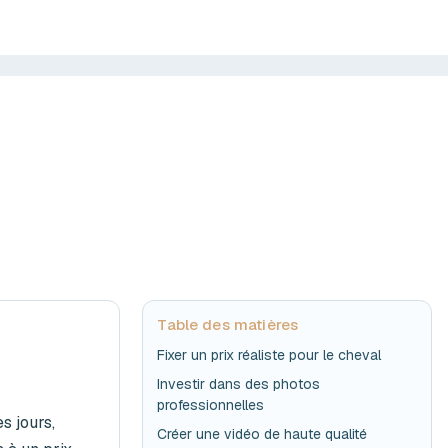
Table des matières
Fixer un prix réaliste pour le cheval
Investir dans des photos
professionnelles
s jours,
Créer une vidéo de haute qualité