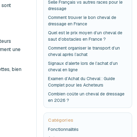
Selle Français vs autres races pour le
 sont
dressage
Comment trouver le bon cheval de
dressage en France
Quel est le prix moyen d’un cheval de
saut d’obstacles en France ?
teurs
Comment organiser le transport d’un
ement une
cheval après l’achat
Signaux d’alerte lors de l’achat d’un
ttes, bien
cheval en ligne
Examen d’Achat du Cheval : Guide
Complet pour les Acheteurs
Combien coûte un cheval de dressage
en 2026 ?
Catégories
Fonctionnalités