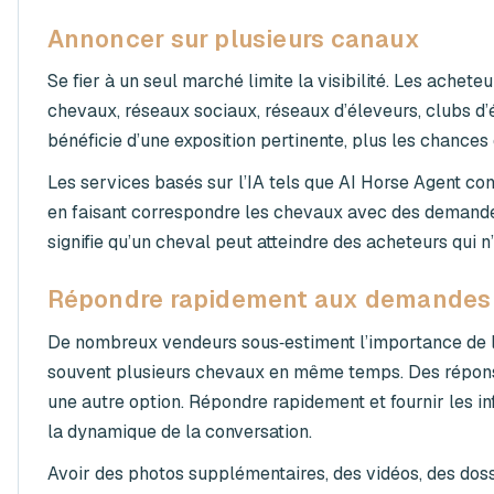
Annoncer sur plusieurs canaux
Se fier à un seul marché limite la visibilité. Les achete
chevaux, réseaux sociaux, réseaux d’éleveurs, clubs d’
bénéficie d’une exposition pertinente, plus les chance
Les services basés sur l’IA tels que AI Horse Agent co
en faisant correspondre les chevaux avec des demandes
signifie qu’un cheval peut atteindre des acheteurs qui n
Répondre rapidement aux demandes
De nombreux vendeurs sous‑estiment l’importance de l
souvent plusieurs chevaux en même temps. Des réponse
une autre option. Répondre rapidement et fournir les 
la dynamique de la conversation.
Avoir des photos supplémentaires, des vidéos, des dossi