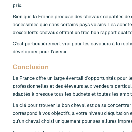
prix.
Bien que la France produise des chevaux capables de co
accessibles que dans certains pays voisins. Les achet
d’excellents chevaux offrant un très bon rapport qualité
C’est particulièrement vrai pour les cavaliers à la r
développer pour l’avenir.
Conclusion
La France offre un large éventail d’opportunités pour l
professionnelles et des éleveurs aux vendeurs particul
adaptés à presque tous les budgets et toutes les ambit
La clé pour trouver le bon cheval est de se concentrer s
correspond à vos objectifs, à votre niveau d’équitation 
qu’un cheval choisi uniquement pour ses allures impre