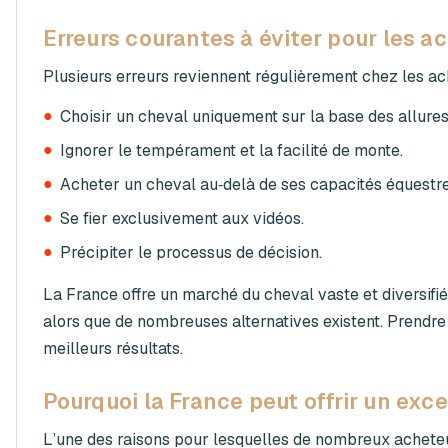
Erreurs courantes à éviter pour les a
Plusieurs erreurs reviennent régulièrement chez les a
●
Choisir un cheval uniquement sur la base des allures
●
Ignorer le tempérament et la facilité de monte.
●
Acheter un cheval au‑delà de ses capacités équestre
●
Se fier exclusivement aux vidéos.
●
Précipiter le processus de décision.
La France offre un marché du cheval vaste et diversifi
alors que de nombreuses alternatives existent. Prendr
meilleurs résultats.
Pourquoi la France peut offrir un exce
L’une des raisons pour lesquelles de nombreux acheteur