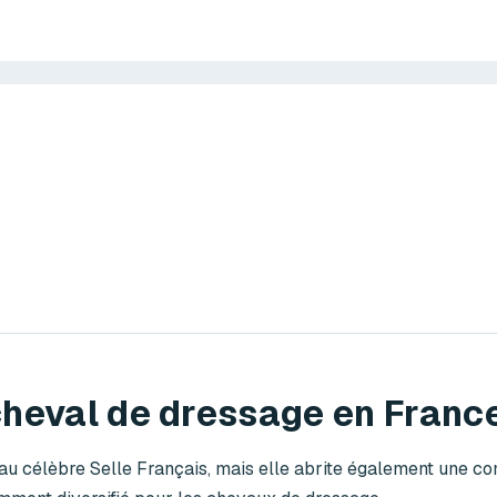
heval de dressage en Franc
 au célèbre Selle Français, mais elle abrite également une 