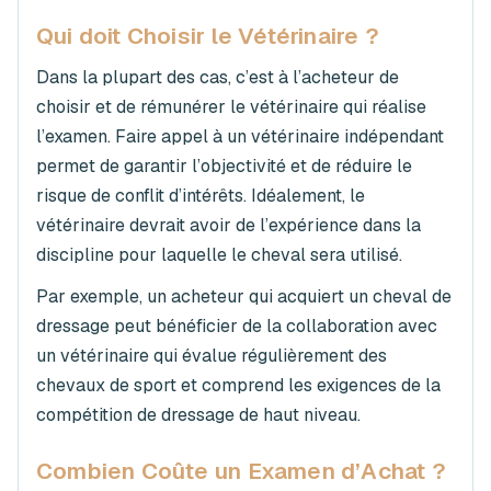
Qui doit Choisir le Vétérinaire ?
Dans la plupart des cas, c’est à l’acheteur de
choisir et de rémunérer le vétérinaire qui réalise
l’examen. Faire appel à un vétérinaire indépendant
permet de garantir l’objectivité et de réduire le
risque de conflit d’intérêts. Idéalement, le
vétérinaire devrait avoir de l’expérience dans la
discipline pour laquelle le cheval sera utilisé.
Par exemple, un acheteur qui acquiert un cheval de
dressage peut bénéficier de la collaboration avec
un vétérinaire qui évalue régulièrement des
chevaux de sport et comprend les exigences de la
compétition de dressage de haut niveau.
Combien Coûte un Examen d’Achat ?