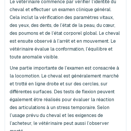
Le vétérinaire commence par vérifier l’identité du
cheval et effectuer un examen clinique général.
Cela inclut la vérification des paramètres vitaux,
des yeux, des dents, de l’état de la peau, du cœur,
des poumons et de l’état corporel global. Le cheval
est ensuite observé à l’arrêt et en mouvement. Le
vétérinaire évalue la conformation, l’équilibre et
toute anomalie visible.
Une partie importante de l’examen est consacrée à
la locomotion. Le cheval est généralement marché
et trotté en ligne droite et sur des cercles, sur
différentes surfaces. Des tests de flexion peuvent
également être réalisés pour évaluer la réaction
des articulations à un stress temporaire. Selon
l’usage prévu du cheval et les exigences de
l’acheteur, le vétérinaire peut aussi l’observer