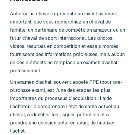
Acheter un cheval représente un investissement
important, que vous recherchiez un cheval de
famille, un partenaire de compétition amateur ou un
futur cheval de sport international. Les photos,
vidéos, résultats en compétition et essais montés
fournissent des informations précieuses, mais aucun
de ces éléments ne remplace un examen d’achat
professionnel.
Un examen d’achat, souvent appelé PPE (pour
pre-
purchase exam
), est l’une des étapes les plus
importantes du processus d’acquisition. Il aide
l’acheteur à comprendre l’état de santé actuel du
cheval, à identifier les risques potentiels et à
prendre une décision éclairée avant de finaliser
l’achat.