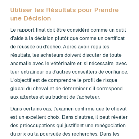
Utiliser les Résultats pour Prendre
une Décision
Le rapport final doit être considéré comme un outil
d’aide à la décision plutôt que comme un certificat
de réussite ou d’échec. Après avoir reçu les
résultats, les acheteurs doivent discuter de toute
anomalie avec le vétérinaire et, si nécessaire, avec
leur entraîneur ou d’autres conseillers de confiance.
L’objectif est de comprendre le profil de risque
global du cheval et de déterminer s’il correspond
aux attentes et au budget de l’acheteur.
Dans certains cas, l’examen confirme que le cheval
est un excellent choix. Dans d’autres, il peut révéler
des préoccupations qui justifient une renégociation
du prix ou la poursuite des recherches. Dans les