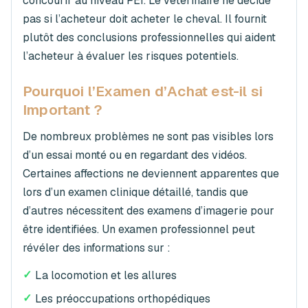
concourir au niveau FEI. Le vétérinaire ne décide
pas si l’acheteur doit acheter le cheval. Il fournit
plutôt des conclusions professionnelles qui aident
l’acheteur à évaluer les risques potentiels.
Pourquoi l’Examen d’Achat est-il si
Important ?
De nombreux problèmes ne sont pas visibles lors
d’un essai monté ou en regardant des vidéos.
Certaines affections ne deviennent apparentes que
lors d’un examen clinique détaillé, tandis que
d’autres nécessitent des examens d’imagerie pour
être identifiées. Un examen professionnel peut
révéler des informations sur :
✓
La locomotion et les allures
✓
Les préoccupations orthopédiques