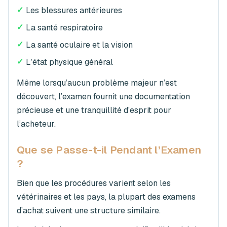
✓
Les blessures antérieures
✓
La santé respiratoire
✓
La santé oculaire et la vision
✓
L’état physique général
Même lorsqu’aucun problème majeur n’est
découvert, l’examen fournit une documentation
précieuse et une tranquillité d’esprit pour
l’acheteur.
Que se Passe-t-il Pendant l’Examen
?
Bien que les procédures varient selon les
vétérinaires et les pays, la plupart des examens
d’achat suivent une structure similaire.