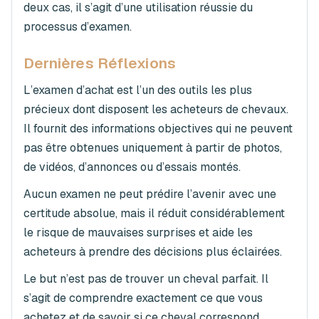
deux cas, il s’agit d’une utilisation réussie du
processus d’examen.
Dernières Réflexions
L’examen d’achat est l’un des outils les plus
précieux dont disposent les acheteurs de chevaux.
Il fournit des informations objectives qui ne peuvent
pas être obtenues uniquement à partir de photos,
de vidéos, d’annonces ou d’essais montés.
Aucun examen ne peut prédire l’avenir avec une
certitude absolue, mais il réduit considérablement
le risque de mauvaises surprises et aide les
acheteurs à prendre des décisions plus éclairées.
Le but n’est pas de trouver un cheval parfait. Il
s’agit de comprendre exactement ce que vous
achetez et de savoir si ce cheval correspond