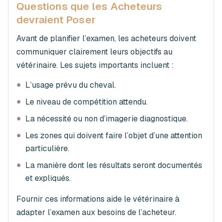
Questions que les Acheteurs
devraient Poser
Avant de planifier l’examen, les acheteurs doivent
communiquer clairement leurs objectifs au
vétérinaire. Les sujets importants incluent :
●
L’usage prévu du cheval.
●
Le niveau de compétition attendu.
●
La nécessité ou non d’imagerie diagnostique.
●
Les zones qui doivent faire l’objet d’une attention
particulière.
●
La manière dont les résultats seront documentés
et expliqués.
Fournir ces informations aide le vétérinaire à
adapter l’examen aux besoins de l’acheteur.