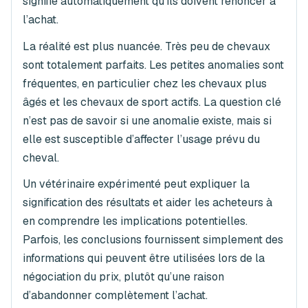
signifie automatiquement qu’ils doivent renoncer à
l’achat.
La réalité est plus nuancée. Très peu de chevaux
sont totalement parfaits. Les petites anomalies sont
fréquentes, en particulier chez les chevaux plus
âgés et les chevaux de sport actifs. La question clé
n’est pas de savoir si une anomalie existe, mais si
elle est susceptible d’affecter l’usage prévu du
cheval.
Un vétérinaire expérimenté peut expliquer la
signification des résultats et aider les acheteurs à
en comprendre les implications potentielles.
Parfois, les conclusions fournissent simplement des
informations qui peuvent être utilisées lors de la
négociation du prix, plutôt qu’une raison
d’abandonner complètement l’achat.