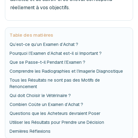
réellement à vos objectifs.
Table des matières
Qu’est-ce qu’un Examen d’Achat ?
Pourquoi l’Examen d’Achat est-il si Important ?
Que se Passe-t-il Pendant l’Examen ?
Comprendre les Radiographies et l’Imagerie Diagnostique
Tous les Résultats ne sont pas des Motifs de
Renoncement
Qui doit Choisir le Vétérinaire ?
Combien Coûte un Examen d’Achat ?
Questions que les Acheteurs devraient Poser
Utiliser les Résultats pour Prendre une Décision
Dernières Réflexions