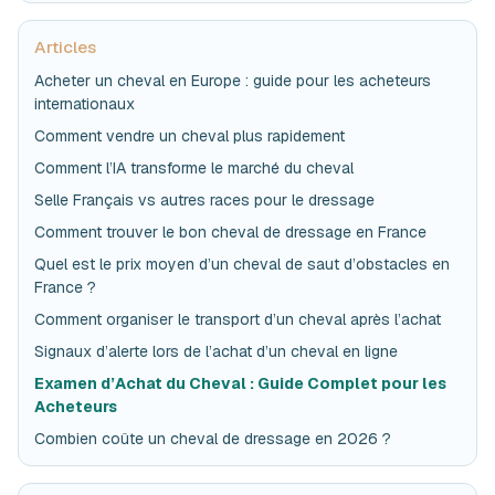
Articles
Acheter un cheval en Europe : guide pour les acheteurs
internationaux
Comment vendre un cheval plus rapidement
Comment l’IA transforme le marché du cheval
Selle Français vs autres races pour le dressage
Comment trouver le bon cheval de dressage en France
Quel est le prix moyen d’un cheval de saut d’obstacles en
France ?
Comment organiser le transport d’un cheval après l’achat
Signaux d’alerte lors de l’achat d’un cheval en ligne
Examen d’Achat du Cheval : Guide Complet pour les
Acheteurs
Combien coûte un cheval de dressage en 2026 ?