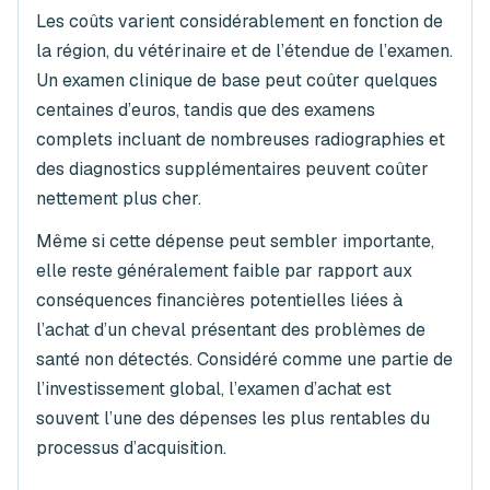
Les coûts varient considérablement en fonction de
la région, du vétérinaire et de l’étendue de l’examen.
Un examen clinique de base peut coûter quelques
centaines d’euros, tandis que des examens
complets incluant de nombreuses radiographies et
des diagnostics supplémentaires peuvent coûter
nettement plus cher.
Même si cette dépense peut sembler importante,
elle reste généralement faible par rapport aux
conséquences financières potentielles liées à
l’achat d’un cheval présentant des problèmes de
santé non détectés. Considéré comme une partie de
l’investissement global, l’examen d’achat est
souvent l’une des dépenses les plus rentables du
processus d’acquisition.