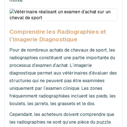
monté.
Comprendre les Radiographies et
l’Imagerie Diagnostique
Pour de nombreux achats de chevaux de sport, les
radiographies constituent une partie importante du
processus d’examen d’achat. L’imagerie
diagnostique permet aux vétérinaires d’évaluer des
structures qui ne peuvent pas être examinées
uniquement par l’examen clinique. Les zones
fréquemment radiographiées incluent les pieds, les
boulets, les jarrets, les grassets et le dos.
Cependant, les acheteurs doivent comprendre que
les radiographies ne sont qu’une pièce du puzzle.