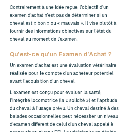
Contrairement à une idée reçue, l’objectif d’un
examen d’achat n’est pas de déterminer si un
cheval est « bon » ou « mauvais ». Il vise plutôt à
fournir des informations objectives sur l’état du
cheval au moment de l’examen.
Qu’est-ce qu’un Examen d’Achat ?
Un examen d’achat est une évaluation vétérinaire
réalisée pour le compte d’un acheteur potentiel
avant l’acquisition d’un cheval.
L’examen est conçu pour évaluer la santé,
l’intégrité locomotrice (la « solidité ») et l’aptitude
du cheval à l’usage prévu. Un cheval destiné à des
balades occasionnelles peut nécessiter un niveau
d’examen différent de celui d’un cheval appelé à