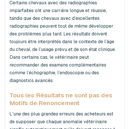
Certains chevaux avec des radiographies
imparfaites ont une carrière longue et réussie,
tandis que des chevaux avec d’excellentes
radiographies peuvent tout de même développer
des problèmes plus tard. Les résultats doivent
toujours être interprétés dans le contexte de l’âge
du cheval, de l’usage prévu et de son état clinique.
Dans certains cas, le vétérinaire peut
recommander des examens complémentaires
comme l’échographie, l’endoscopie ou des
diagnostics avancés.
Tous les Résultats ne sont pas des
Motifs de Renoncement
L’une des plus grandes erreurs des acheteurs est
de supposer que chaque anomalie vétérinaire