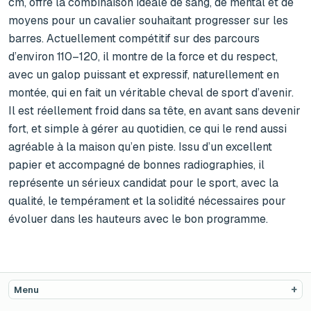
cm, offre la combinaison idéale de sang, de mental et de 
moyens pour un cavalier souhaitant progresser sur les 
barres. Actuellement compétitif sur des parcours 
d’environ 110–120, il montre de la force et du respect, 
avec un galop puissant et expressif, naturellement en 
montée, qui en fait un véritable cheval de sport d’avenir. 
Il est réellement froid dans sa tête, en avant sans devenir 
fort, et simple à gérer au quotidien, ce qui le rend aussi 
agréable à la maison qu’en piste. Issu d’un excellent 
papier et accompagné de bonnes radiographies, il 
représente un sérieux candidat pour le sport, avec la 
qualité, le tempérament et la solidité nécessaires pour 
évoluer dans les hauteurs avec le bon programme.
Menu