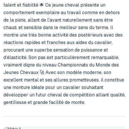
talent et fiabilité 🌟 Ce jeune cheval présente un 
comportement exemplaire au travail comme en dehors 
de la piste, allant de l’avant naturellement sans être 
chaud, et sensible dans le meilleur sens du terme. Il 
montre une très bonne activité des postérieurs avec des 
réactions rapides et franches aux aides du cavalier, 
procurant une superbe sensation de puissance et 
d’élasticité. Son pas est particulièrement remarquable, 
vraiment digne du niveau Championnats du Monde des 
Jeunes Chevaux 🚀 Avec son modèle moderne, son 
excellent mental et ses allures prometteuses, il constitue 
une monture idéale pour un cavalier souhaitant 
développer un futur cheval de compétition alliant qualité, 
gentillesse et grande facilité de monte.