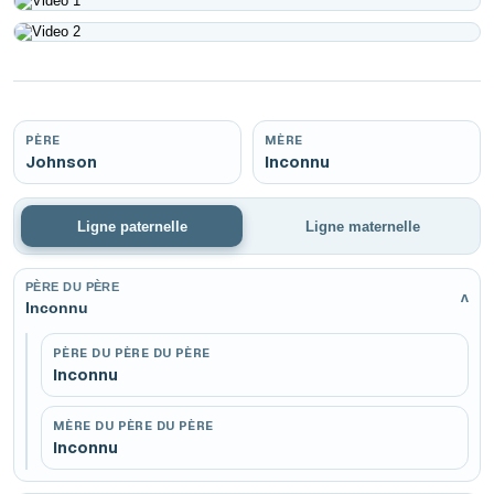
Play
Play
PÈRE
MÈRE
Johnson
Inconnu
Ligne paternelle
Ligne maternelle
PÈRE DU PÈRE
v
Inconnu
PÈRE DU PÈRE DU PÈRE
Inconnu
MÈRE DU PÈRE DU PÈRE
Inconnu