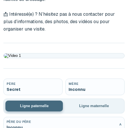
📩 Intéressé(e) ? N’hésitez pas à nous contacter pour 
plus d’informations, des photos, des vidéos ou pour 
organiser une visite.
Play
PÈRE
MÈRE
Secret
Inconnu
Ligne paternelle
Ligne maternelle
PÈRE DU PÈRE
v
Inconnu