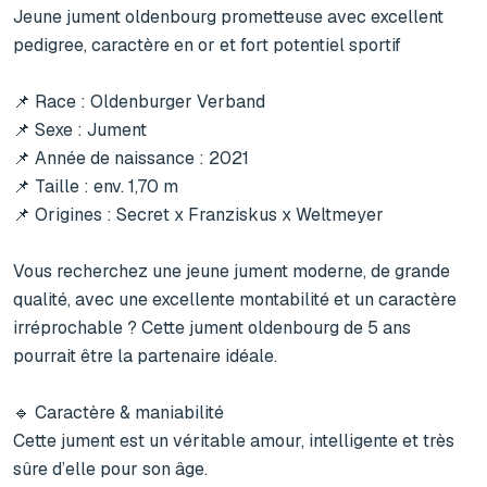
Jeune jument oldenbourg prometteuse avec excellent 
pedigree, caractère en or et fort potentiel sportif

📌 Race : Oldenburger Verband

📌 Sexe : Jument

📌 Année de naissance : 2021

📌 Taille : env. 1,70 m

📌 Origines : Secret x Franziskus x Weltmeyer

Vous recherchez une jeune jument moderne, de grande 
qualité, avec une excellente montabilité et un caractère 
irréprochable ? Cette jument oldenbourg de 5 ans 
pourrait être la partenaire idéale.

🔹 Caractère & maniabilité

Cette jument est un véritable amour, intelligente et très 
sûre d’elle pour son âge.
