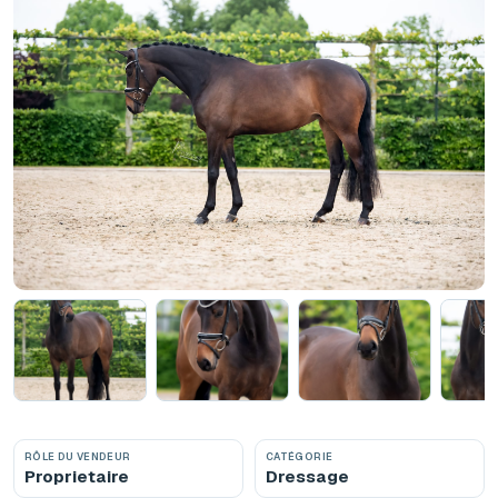
RÔLE DU VENDEUR
CATÉGORIE
Proprietaire
Dressage