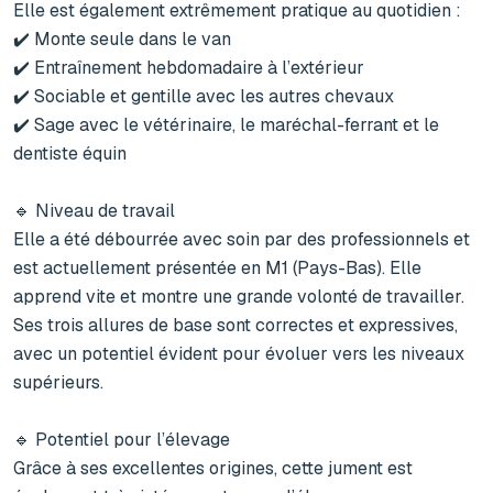
Elle est également extrêmement pratique au quotidien :

✔️ Monte seule dans le van

✔️ Entraînement hebdomadaire à l’extérieur

✔️ Sociable et gentille avec les autres chevaux

✔️ Sage avec le vétérinaire, le maréchal-ferrant et le 
dentiste équin

🔹 Niveau de travail

Elle a été débourrée avec soin par des professionnels et 
est actuellement présentée en M1 (Pays-Bas). Elle 
apprend vite et montre une grande volonté de travailler. 
Ses trois allures de base sont correctes et expressives, 
avec un potentiel évident pour évoluer vers les niveaux 
supérieurs.

🔹 Potentiel pour l’élevage

Grâce à ses excellentes origines, cette jument est 