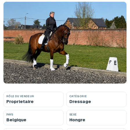
RÔLE DU VENDEUR
CATÉGORIE
Proprietaire
Dressage
PAYS
SEXE
Belgique
Hongre