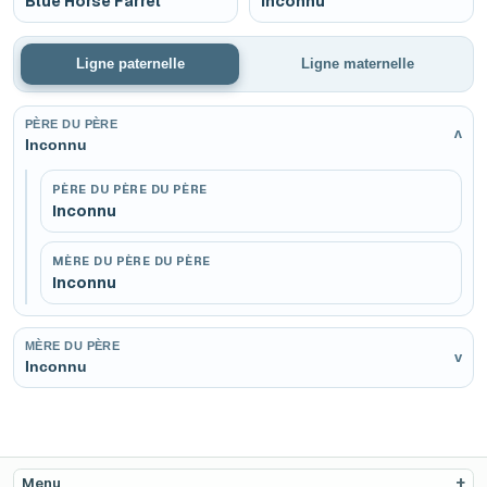
Blue Horse Farrel
Inconnu
Ligne paternelle
Ligne maternelle
PÈRE DU PÈRE
v
Inconnu
PÈRE DU PÈRE DU PÈRE
Inconnu
MÈRE DU PÈRE DU PÈRE
Inconnu
MÈRE DU PÈRE
v
Inconnu
Menu