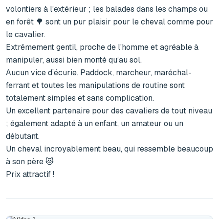
volontiers à l’extérieur ; les balades dans les champs ou 
en forêt 🌳 sont un pur plaisir pour le cheval comme pour 
le cavalier.

Extrêmement gentil, proche de l’homme et agréable à 
manipuler, aussi bien monté qu’au sol.

Aucun vice d’écurie. Paddock, marcheur, maréchal-
ferrant et toutes les manipulations de routine sont 
totalement simples et sans complication.

Un excellent partenaire pour des cavaliers de tout niveau 
; également adapté à un enfant, un amateur ou un 
débutant.

Un cheval incroyablement beau, qui ressemble beaucoup 
à son père 😻

Prix attractif !