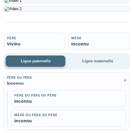
Play
Play
PÈRE
MÈRE
Vivino
Inconnu
Ligne paternelle
Ligne maternelle
PÈRE DU PÈRE
v
Inconnu
PÈRE DU PÈRE DU PÈRE
Inconnu
MÈRE DU PÈRE DU PÈRE
Inconnu